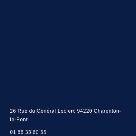
26 Rue du Général Leclerc 94220 Charenton-
le-Pont
01 88 33 60 55