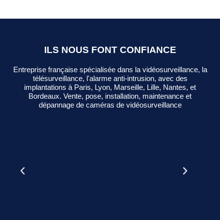
ILS NOUS FONT CONFIANCE
Entreprise française spécialisée dans la vidéosurveillance, la
télésurveillance, l'alarme anti-intrusion, avec des
implantations à Paris, Lyon, Marseille, Lille, Nantes, et
Bordeaux. Vente, pose, installation, maintenance et
dépannage de caméras de vidéosurveillance