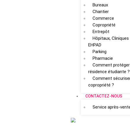
Bureaux
Chantier
Commerce
Copropriété
Entrepôt
Hôpitaux, Cliniques
EHPAD
Parking
Pharmacie
Comment protéger
résidence étudiante ?
Comment sécurise
copropriété ?
CONTACTEZ-NOUS
Service après-vent