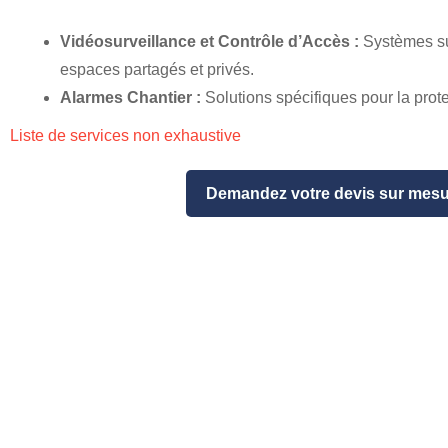
Vidéosurveillance et Contrôle d’Accès :
Systèmes su
espaces partagés et privés.
Alarmes Chantier :
Solutions spécifiques pour la prot
Liste de services non exhaustive
Demandez votre devis sur mesu