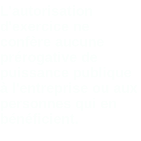
L'autorisation
d'exercice ne
confère aucune
prérogative de
puissance publique
à l'entreprise ou aux
personnes qui en
bénéficient.