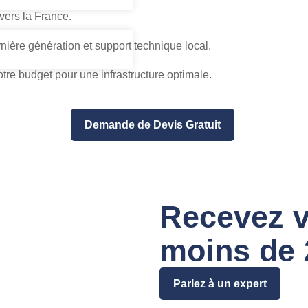
vers la France.
rnière génération et support technique local.
tre budget pour une infrastructure optimale.
Demande de Devis Gratuit
Recevez v
moins de 
Parlez à un expert