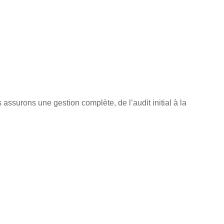
ssurons une gestion complète, de l’audit initial à la