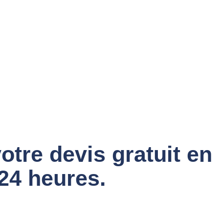
otre devis gratuit en
24 heures.