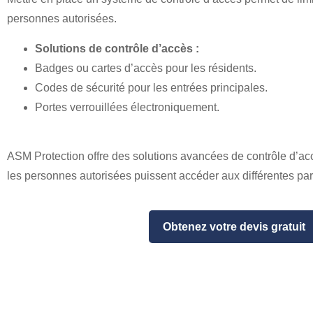
personnes autorisées.
Solutions de contrôle d’accès :
Badges ou cartes d’accès pour les résidents.
Codes de sécurité pour les entrées principales.
Portes verrouillées électroniquement.
ASM Protection offre des solutions avancées de contrôle d’ac
les personnes autorisées puissent accéder aux différentes par
Obtenez votre devis gratuit