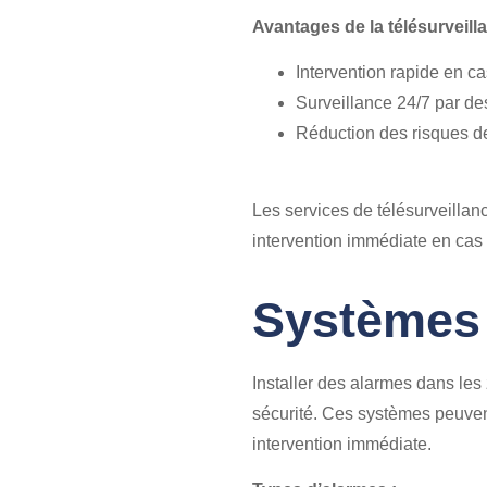
Avantages de la télésurveilla
Intervention rapide en ca
Surveillance 24/7 par de
Réduction des risques de
Les services de télésurveillan
intervention immédiate en cas 
Systèmes 
Installer des alarmes dans les
sécurité. Ces systèmes peuvent
intervention immédiate.