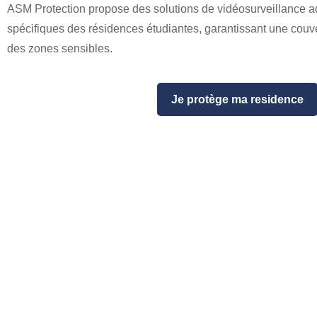
ASM Protection propose des solutions de vidéosurveillance 
spécifiques des résidences étudiantes, garantissant une couve
des zones sensibles.
Je protège ma residence