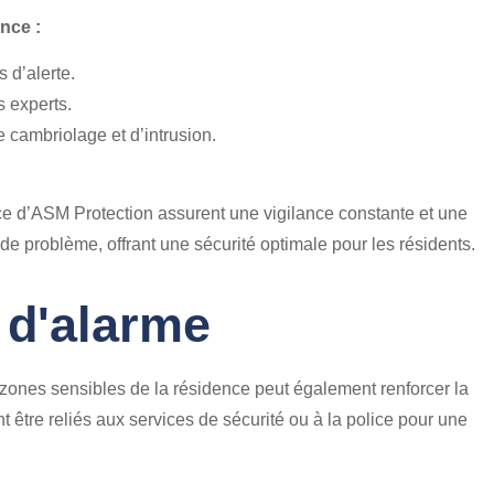
nce :
s d’alerte.
s experts.
 cambriolage et d’intrusion.
ce d’ASM Protection assurent une vigilance constante et une
de problème, offrant une sécurité optimale pour les résidents.
d'alarme
 zones sensibles de la résidence peut également renforcer la
 être reliés aux services de sécurité ou à la police pour une